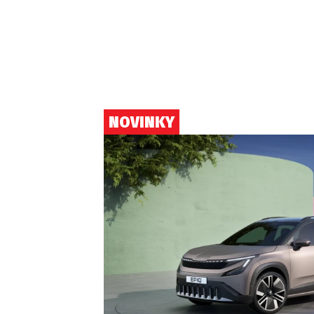
NOVINKY