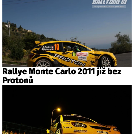
Rallye Monte Carlo 2011 již bez
Protonů