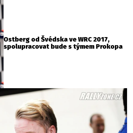
Ostberg od Švédska ve WRC 2017,
spolupracovat bude s týmem Prokopa