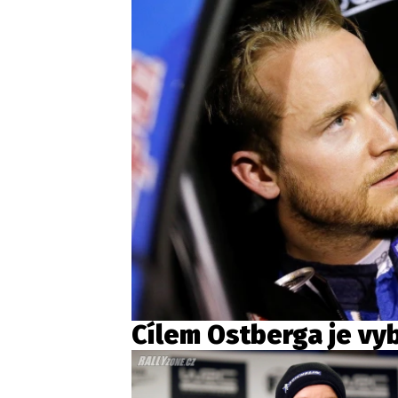
Cílem Ostberga je vy