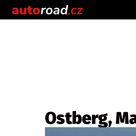
Ostberg, Ma