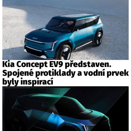
Kia Concept EV9 představen.
Spojené protiklady a vodní prvek
byly inspirací