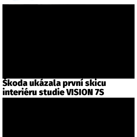
Škoda ukázala první skicu
interiéru studie VISION 7S