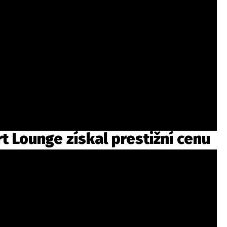
t Lounge získal prestižní cenu