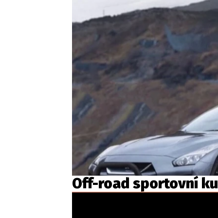
Off-road sportovní k