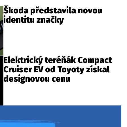
Škoda představila novou
identitu značky
Elektrický teréňák Compact
Cruiser EV od Toyoty získal
designovou cenu