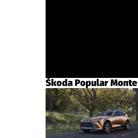
Škoda Popular Monte