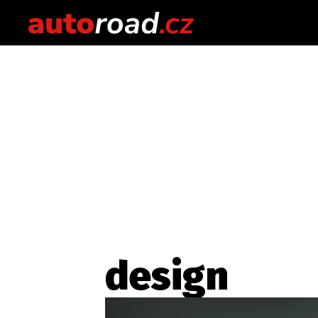
design