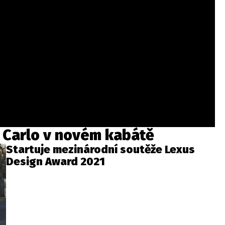
 Carlo v novém kabátě
Startuje mezinárodní soutěže Lexus
Design Award 2021