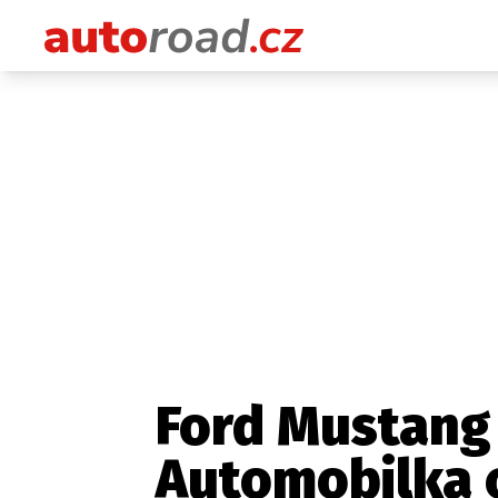
Ford Mustang
Automobilka 