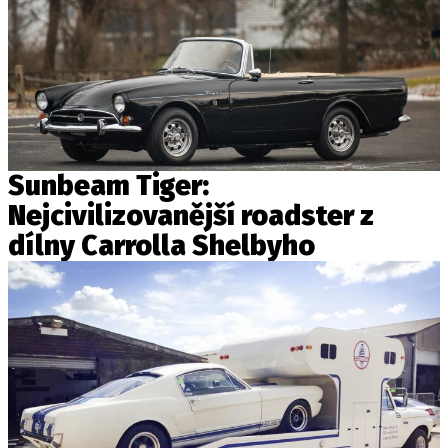
Sunbeam Tiger:
Nejcivilizovanější roadster z
dílny Carrolla Shelbyho