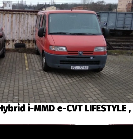
Hybrid i-MMD e-CVT LIFESTYLE ,