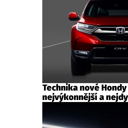
Technika nové Hondy 
nejvýkonnější a nejdy