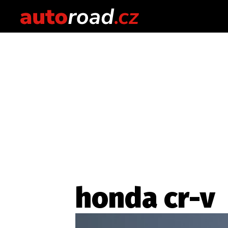
honda cr-v