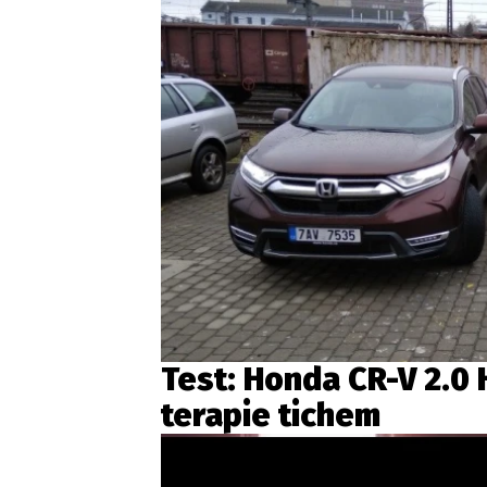
Test: Honda CR-V 2.0 
terapie tichem