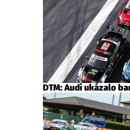
DTM: Audi ukázalo ba