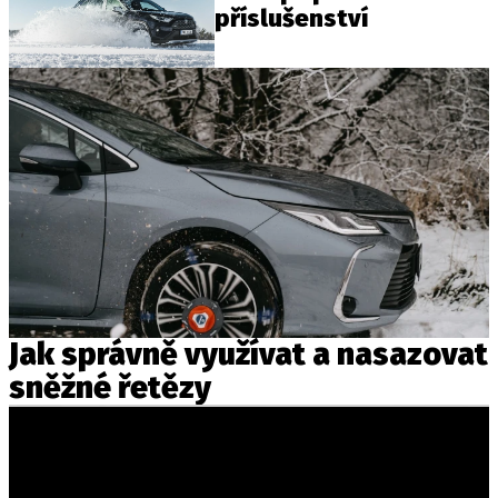
příslušenství
Jak správně využívat a nasazovat
sněžné řetězy