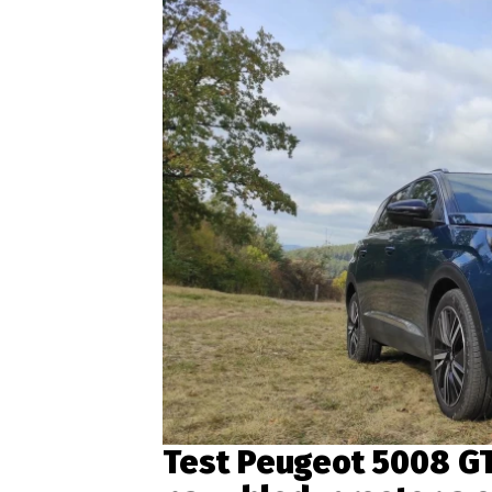
Test Peugeot 5008 GT