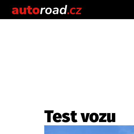
Test vozu