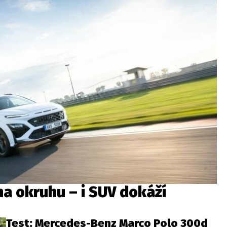
a okruhu – i SUV dokáží
Test: Mercedes-Benz Marco Polo 300d