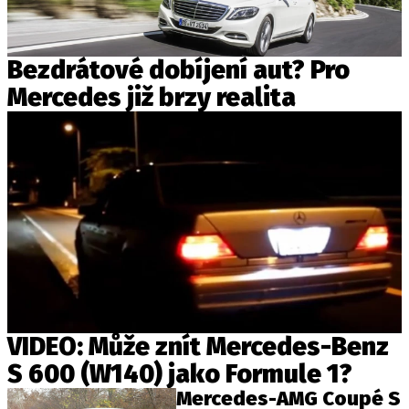
Bezdrátové dobíjení aut? Pro
Mercedes již brzy realita
VIDEO: Může znít Mercedes-Benz
S 600 (W140) jako Formule 1?
Mercedes-AMG Coupé S