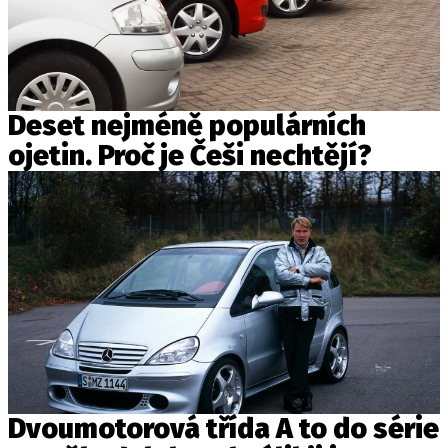
Deset nejméně populárních
ojetin. Proč je Češi nechtějí?
Dvoumotorová třída A to do série