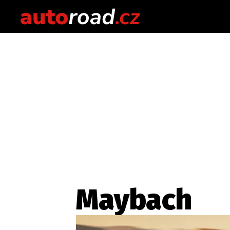
Maybach