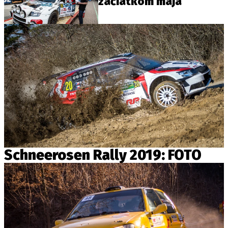
začiatkom mája
Schneerosen Rally 2019: FOTO