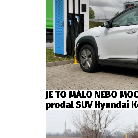
JE TO MÁLO NEBO MOC?
prodal SUV Hyundai K