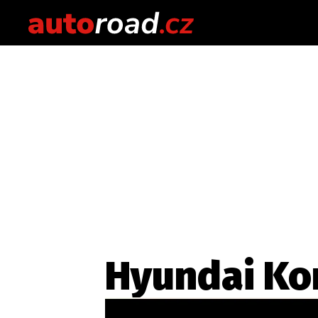
Hyundai Kon