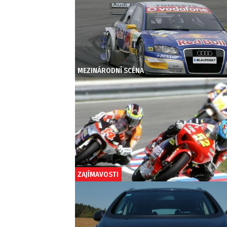
MEZINÁRODNÍ SCÉNA
ZAJÍMAVOSTI