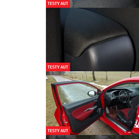
TESTY AUT
TESTY AUT
TESTY AUT