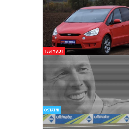
TESTY AUT
OSTATNÍ