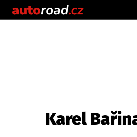
Karel Bařin