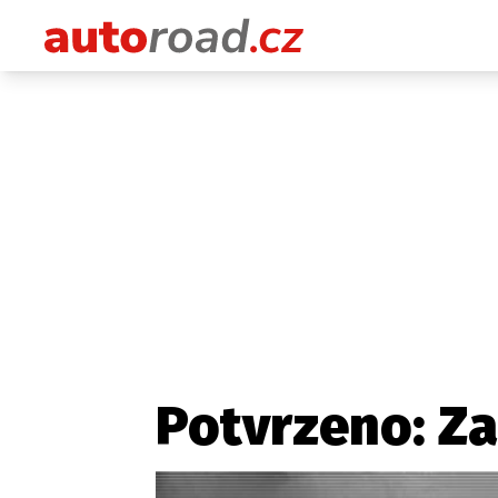
Potvrzeno: Za