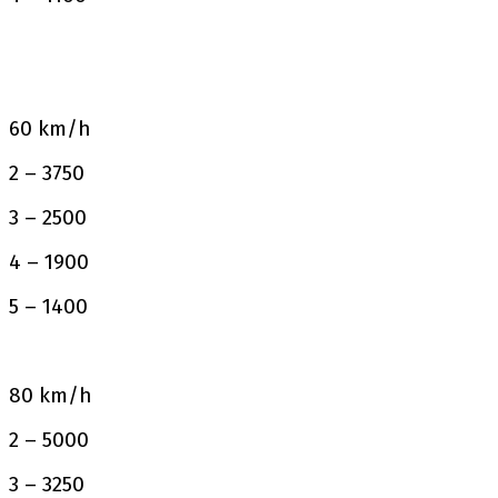
60 km/h
2 – 3750
3 – 2500
4 – 1900
5 – 1400
80 km/h
2 – 5000
3 – 3250