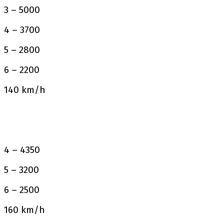
3 – 5000
4 – 3700
5 – 2800
6 – 2200
140 km/h
4 – 4350
5 – 3200
6 – 2500
160 km/h