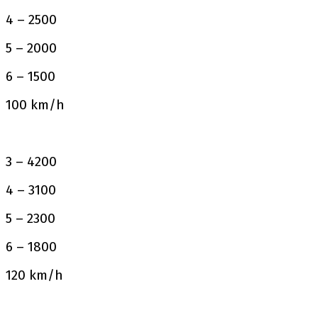
4 – 2500
5 – 2000
6 – 1500
100 km/h
3 – 4200
4 – 3100
5 – 2300
6 – 1800
120 km/h