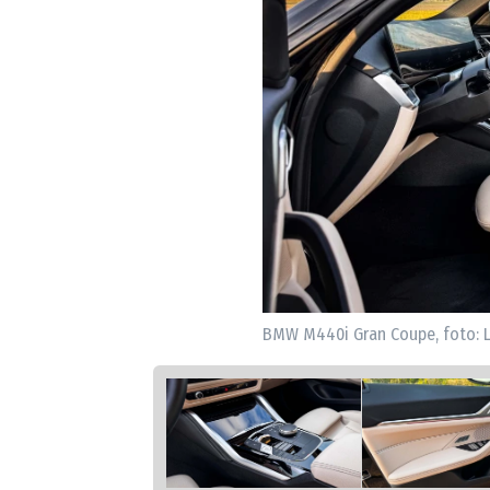
BMW M440i Gran Coupe, foto: L