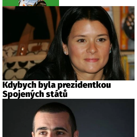
Kdybych byla prezidentkou
Spojených států