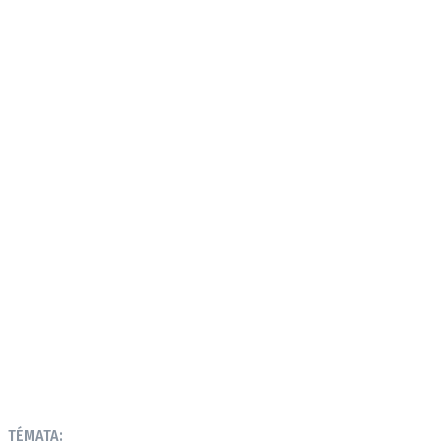
TÉMATA: