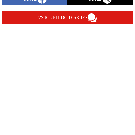
VSTOUPIT DO DISKUZE