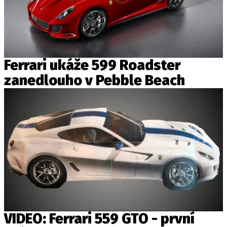
Ferrari ukáže 599 Roadster
zanedlouho v Pebble Beach
VIDEO: Ferrari 559 GTO - první