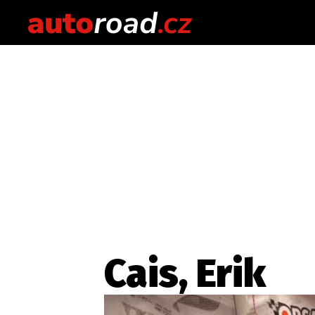
Cais, Erik