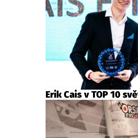
Erik Cais v TOP 10 sv