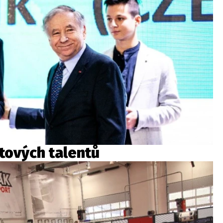
ětových talentů