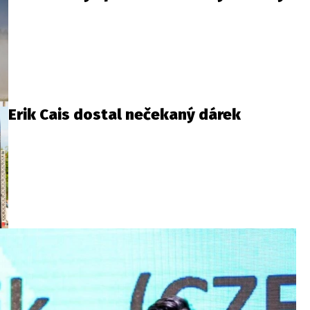
Erik Cais dostal nečekaný dárek