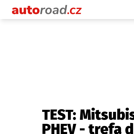
TEST: Mitsubis
PHEV - trefa 