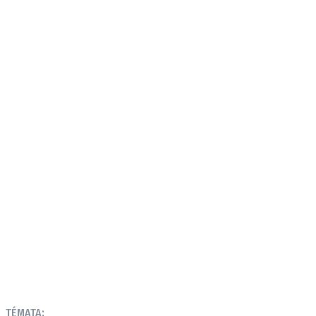
TÉMATA: