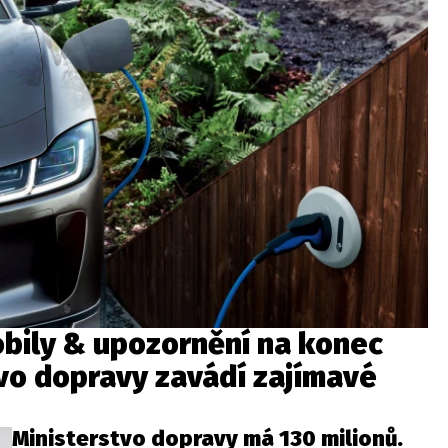
bily & upozornění na konec
tvo dopravy zavádí zajímavé
Ministerstvo dopravy má 130 milionů.