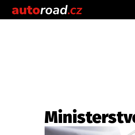
Ministerstv