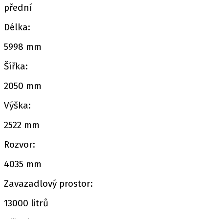
přední
Délka:
5998 mm
Šířka:
2050 mm
Výška:
2522 mm
Rozvor:
4035 mm
Zavazadlový prostor:
13000 litrů