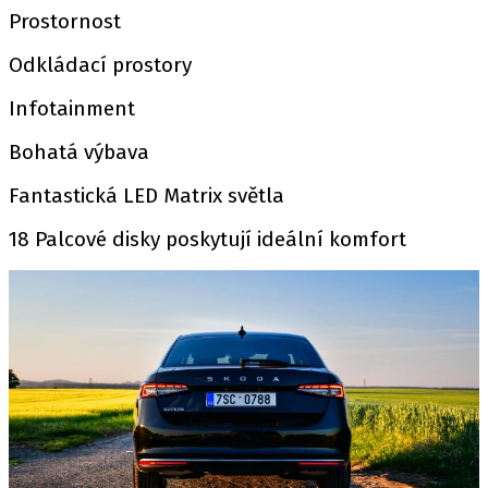
Prostornost
Odkládací prostory
Infotainment
Bohatá výbava
Fantastická LED Matrix světla
18 Palcové disky poskytují ideální komfort