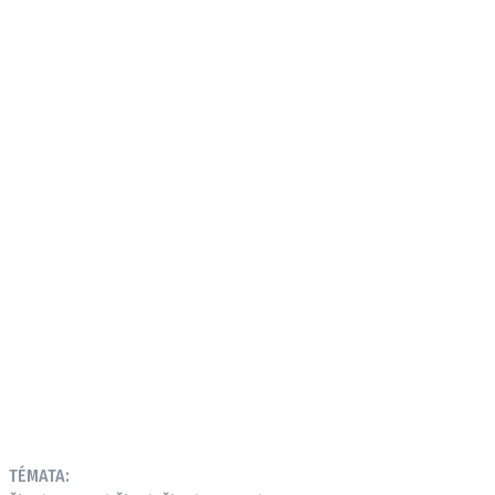
TÉMATA: