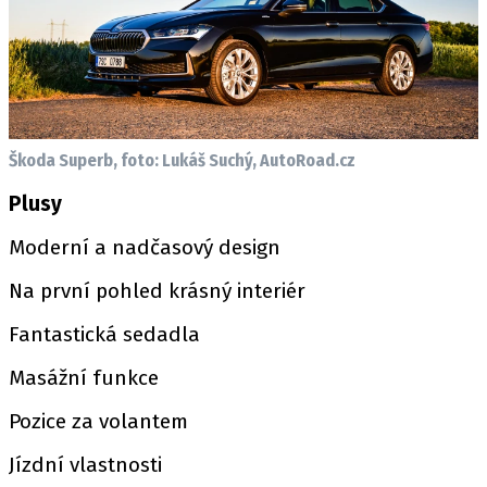
Škoda Superb, foto: Lukáš Suchý, AutoRoad.cz
Plusy
Moderní a nadčasový design
Na první pohled krásný interiér
Fantastická sedadla
Masážní funkce
Pozice za volantem
Jízdní vlastnosti