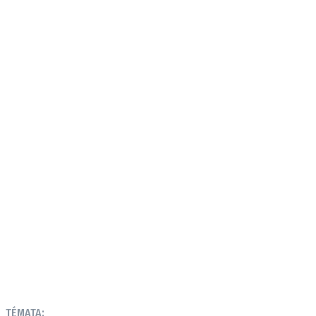
TÉMATA: