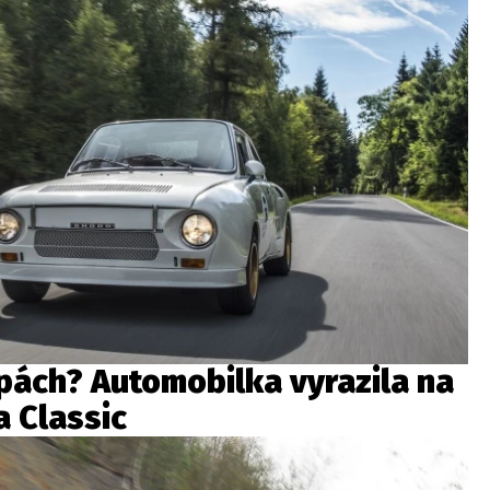
lpách? Automobilka vyrazila na
a Classic