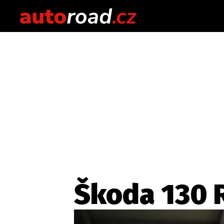
Škoda 130 