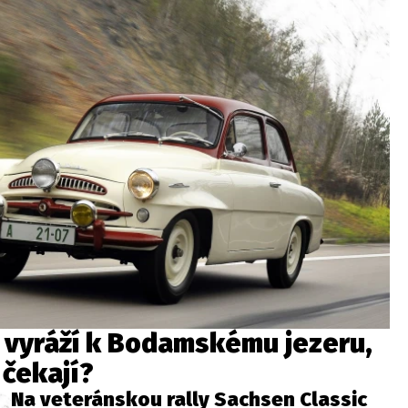
 vyráží k Bodamskému jezeru,
 čekají?
Na veteránskou rally Sachsen Classic