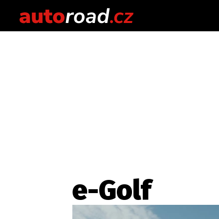
e-Golf