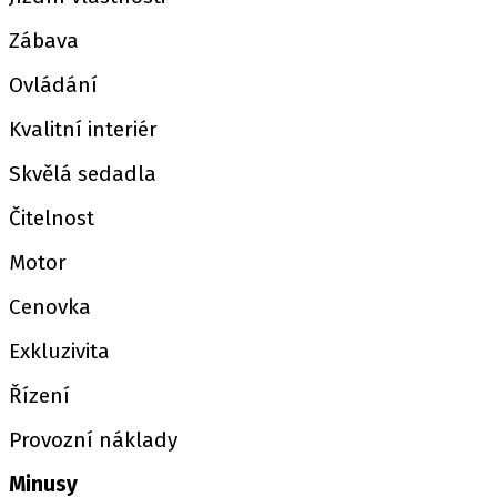
Zábava
Ovládání
Kvalitní interiér
Skvělá sedadla
Čitelnost
Motor
Cenovka
Exkluzivita
Řízení
Provozní náklady
Minusy