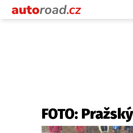
FOTO: Pražský