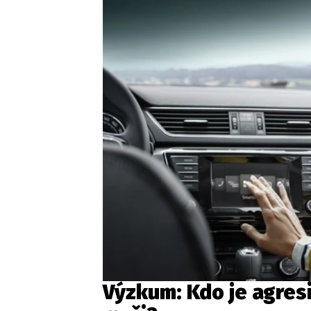
Výzkum: Kdo je agres