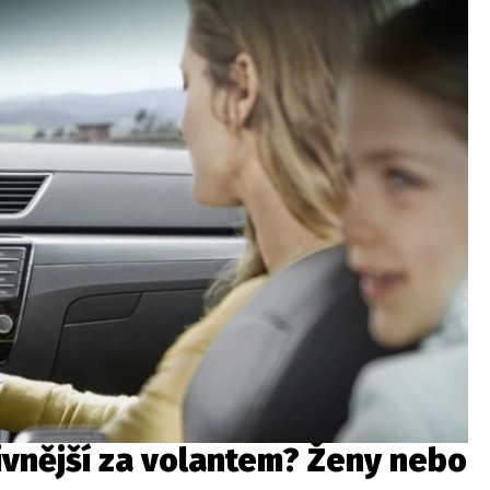
ivnější za volantem? Ženy nebo