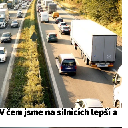
 čem jsme na silnicích lepší a