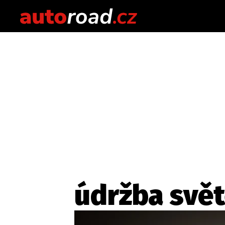
údržba svět