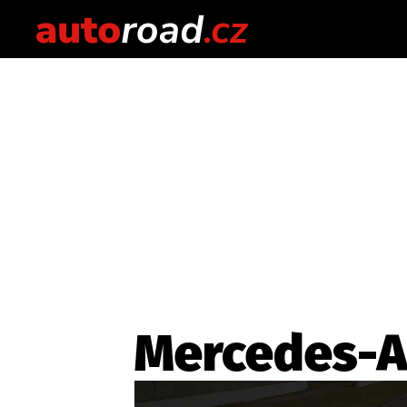
Mercedes-