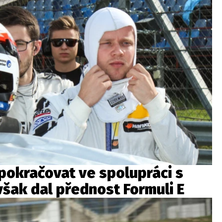
pokračovat ve spolupráci s
šak dal přednost Formuli E