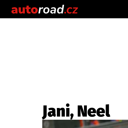
Jani, Neel