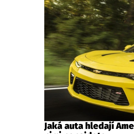
Jaká auta hledají Ame