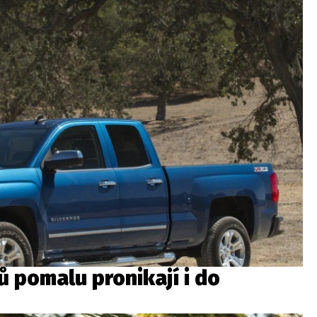
 pomalu pronikají i do