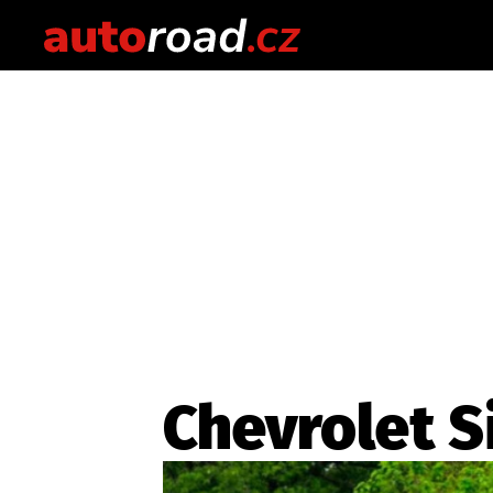
Chevrolet S