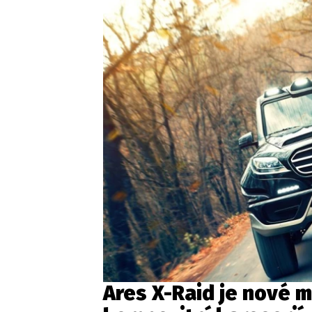
Ares X-Raid je nové 