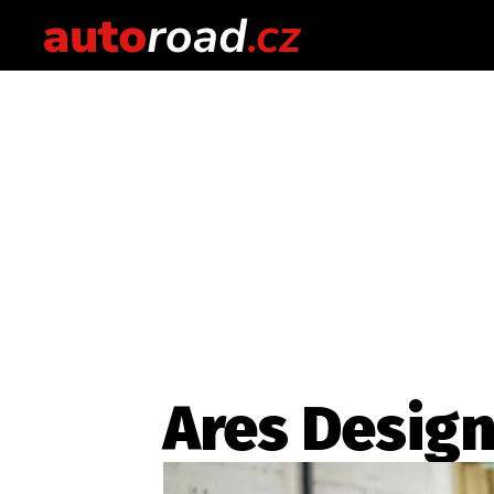
Ares Desig