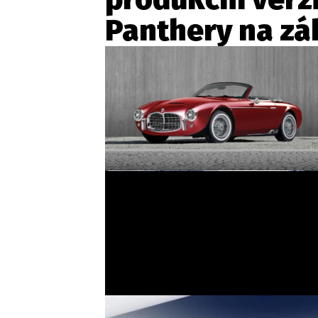
Panthery na zá