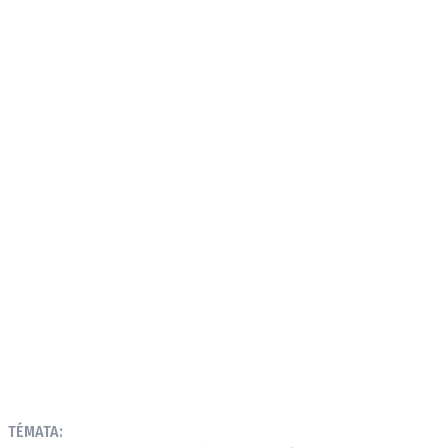
TÉMATA: