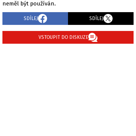
neměl být používán.
SDÍLEJ
SDÍLEJ
VSTOUPIT DO DISKUZE