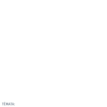
TÉMATA: