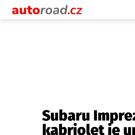
Subaru Impre
kabriolet je u