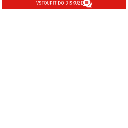
VSTOUPIT DO DISKUZE