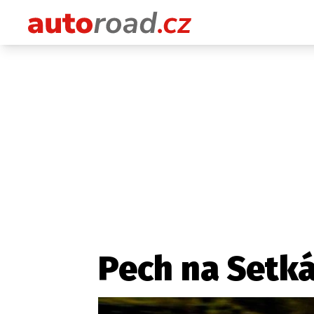
Pech na Setká