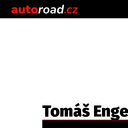
Tomáš Eng