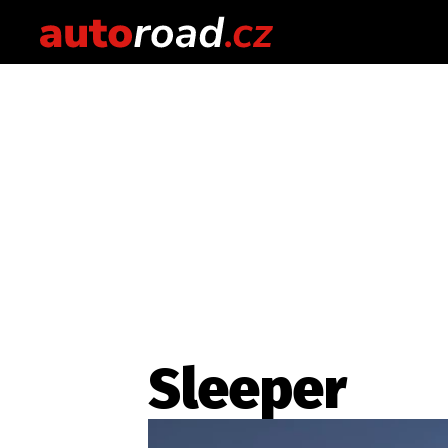
Sleeper