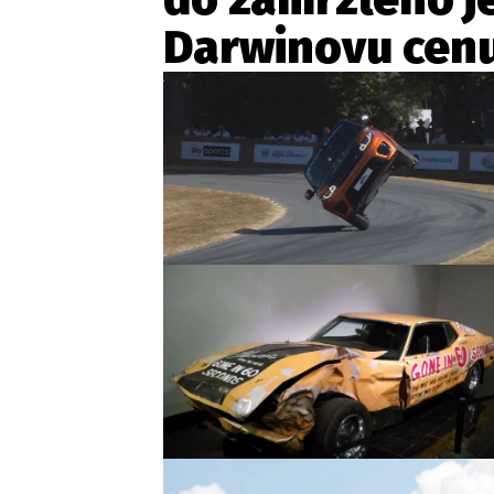
Darwinovu cenu